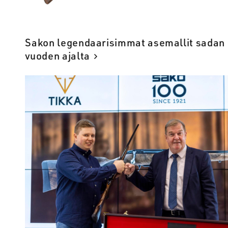
Sakon legendaarisimmat asemallit sadan
vuoden ajalta