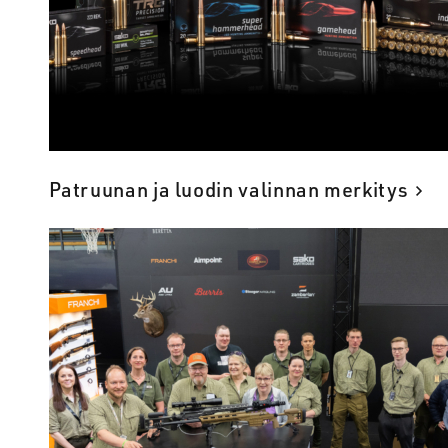
Patruunan ja luodin valinnan merkitys