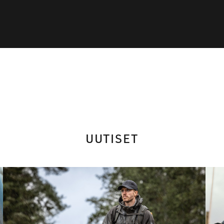
UUTISET