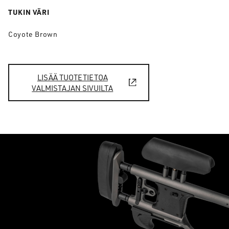
TUKIN VÄRI
Coyote Brown
LISÄÄ TUOTETIETOA
VALMISTAJAN SIVUILTA