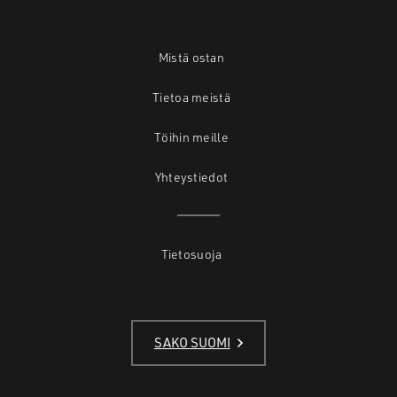
Mistä ostan
Tietoa meistä
Töihin meille
Yhteystiedot
Tietosuoja
SAKO SUOMI