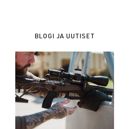
BLOGI JA UUTISET