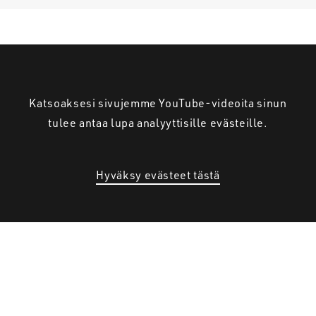
Katsoaksesi sivujemme YouTube-videoita sinun
tulee antaa lupa analyyttisille evästeille.
Hyväksy evästeet tästä