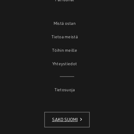
Mistä ostan
Tietoa meistä
Töihin meille
Yhteystiedot
Tietosuoja
SAKO SUOMI