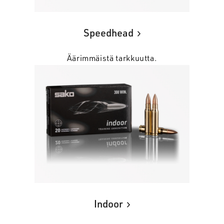
Speedhead
Äärimmäistä tarkkuutta.
Indoor