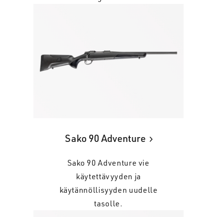
Sako 90 Adventure
Sako 90 Adventure vie
käytettävyyden ja
käytännöllisyyden uudelle
tasolle.