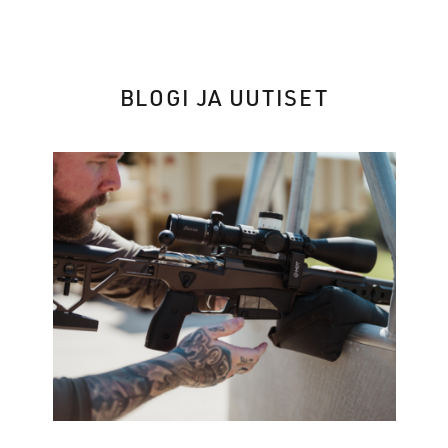
BLOGI JA UUTISET