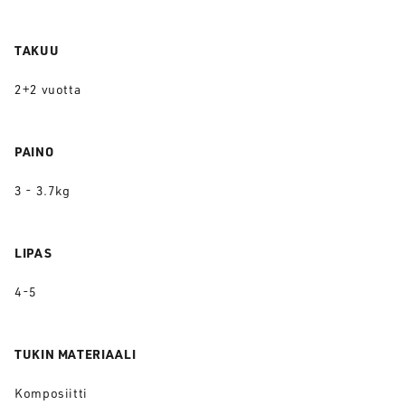
TAKUU
2+2 vuotta
PAINO
3 - 3.7kg
LIPAS
4-5
TUKIN MATERIAALI
Komposiitti