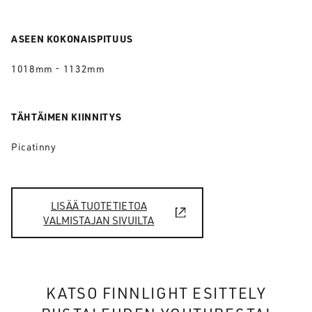
ASEEN KOKONAISPITUUS
1018mm - 1132mm
TÄHTÄIMEN KIINNITYS
Picatinny
LISÄÄ TUOTETIETOA
VALMISTAJAN SIVUILTA
KATSO FINNLIGHT ESITTELY