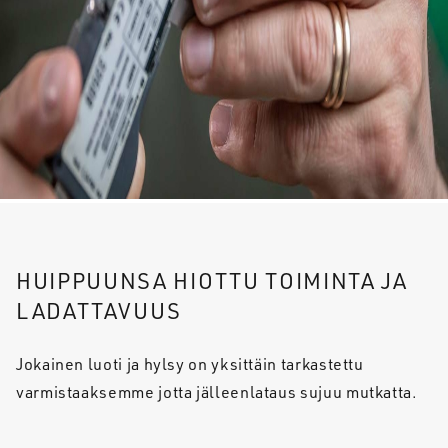
HUIPPUUNSA HIOTTU TOIMINTA JA
LADATTAVUUS
Jokainen luoti ja hylsy on yksittäin tarkastettu
varmistaaksemme jotta jälleenlataus sujuu mutkatta.