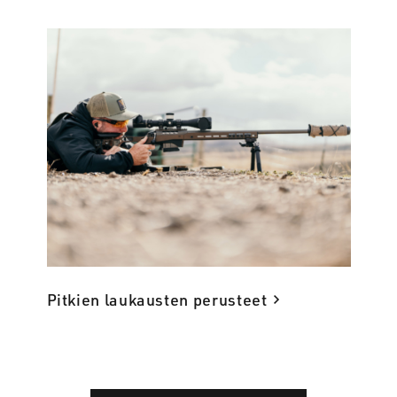
Pitkien laukausten perusteet