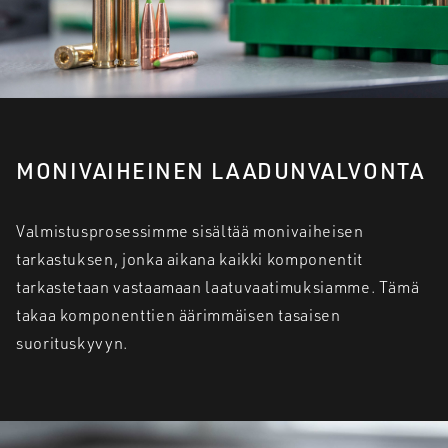
MONIVAIHEINEN LAADUNVALVONTA
Valmistusprosessimme sisältää monivaiheisen
tarkastuksen, jonka aikana kaikki komponentit
tarkastetaan vastaamaan laatuvaatimuksiamme. Tämä
takaa komponenttien äärimmäisen tasaisen
suorituskyvyn.