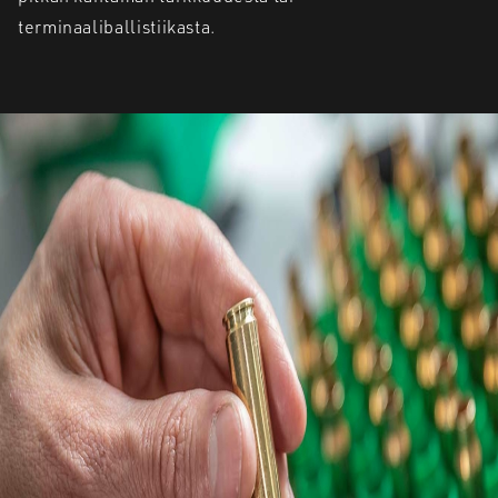
terminaaliballistiikasta.