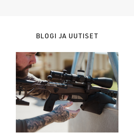
BLOGI JA UUTISET