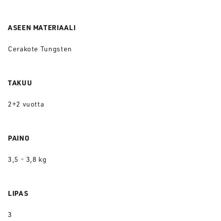
ASEEN MATERIAALI
Cerakote Tungsten
TAKUU
2+2 vuotta
PAINO
3,5 - 3,8 kg
LIPAS
3