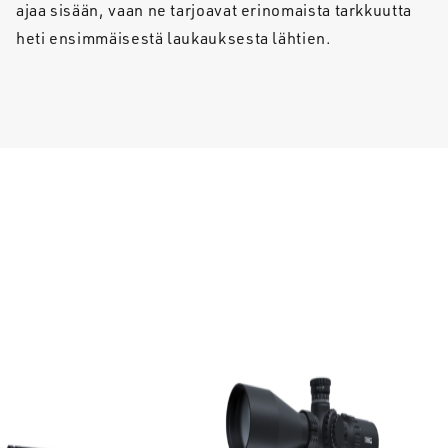
ajaa sisään, vaan ne tarjoavat erinomaista tarkkuutta
heti ensimmäisestä laukauksesta lähtien.