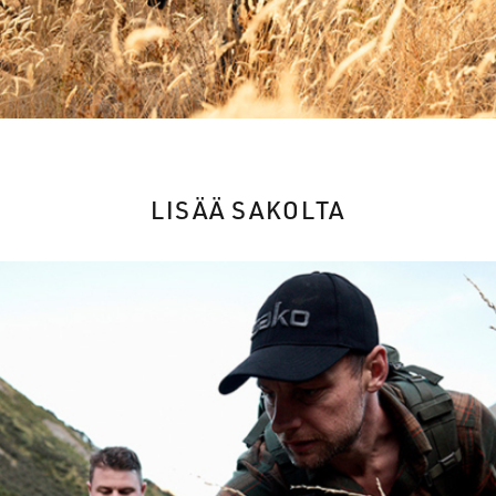
LISÄÄ SAKOLTA