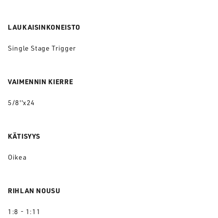
LAUKAISINKONEISTO
Single Stage Trigger
VAIMENNIN KIERRE
5/8''x24
KÄTISYYS
Oikea
RIHLAN NOUSU
1:8 - 1:11