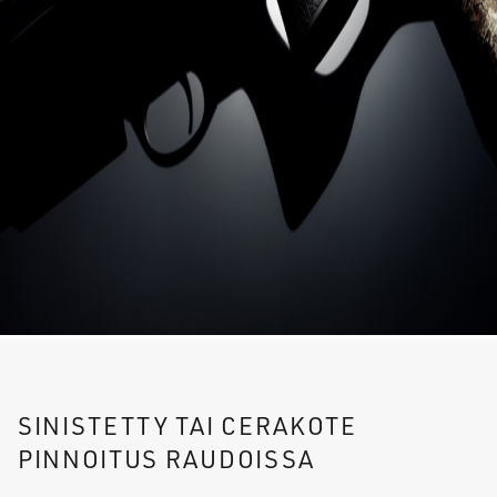
SINISTETTY TAI CERAKOTE
PINNOITUS RAUDOISSA