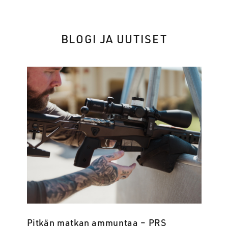
BLOGI JA UUTISET
Pitkän matkan ammuntaa – PRS