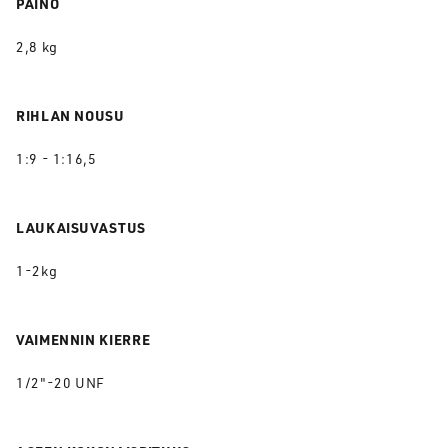
PAINO
2,8 kg
RIHLAN NOUSU
1:9 - 1:16,5
LAUKAISUVASTUS
1-2kg
VAIMENNIN KIERRE
1/2"-20 UNF