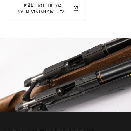
LISÄÄ TUOTETIETOA
VALMISTAJAN SIVUILTA