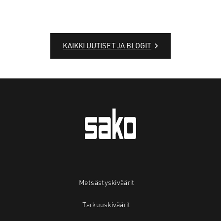
KAIKKI UUTISET JA BLOGIT
Metsästyskiväärit
Tarkuuskiväärit