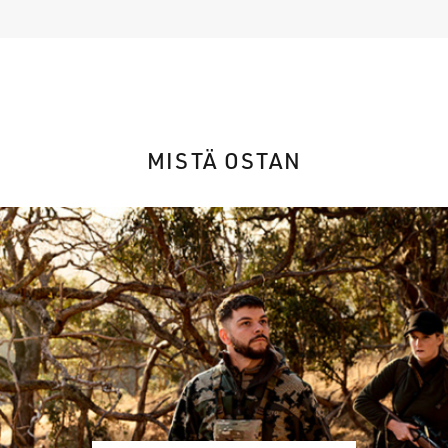
MISTÄ OSTAN