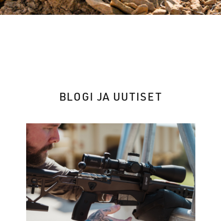
BLOGI JA UUTISET