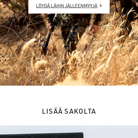
LÖYDÄ LÄHIN JÄLLEENMYYJÄ
LISÄÄ SAKOLTA