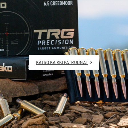
KATSO KAIKKI PATRUUNAT