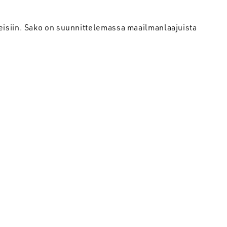
eisiin. Sako on suunnittelemassa maailmanlaajuista