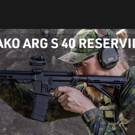
AKO ARG S 40 RESERV